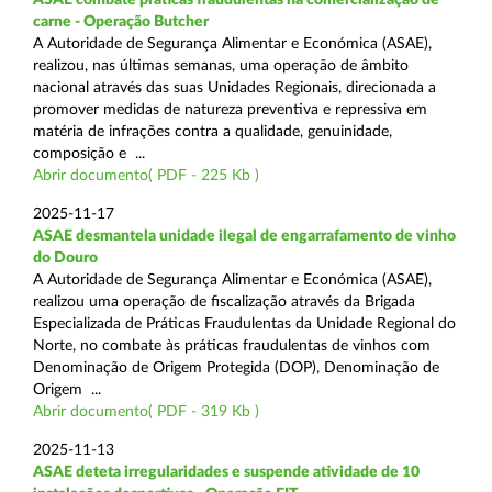
carne - Operação Butcher
A Autoridade de Segurança Alimentar e Económica (ASAE),
realizou, nas últimas semanas, uma operação de âmbito
nacional através das suas Unidades Regionais, direcionada a
promover medidas de natureza preventiva e repressiva em
matéria de infrações contra a qualidade, genuinidade,
composição e ...
Abrir documento( PDF - 225 Kb )
2025-11-17
ASAE desmantela unidade ilegal de engarrafamento de vinho
do Douro
A Autoridade de Segurança Alimentar e Económica (ASAE),
realizou uma operação de fiscalização através da Brigada
Especializada de Práticas Fraudulentas da Unidade Regional do
Norte, no combate às práticas fraudulentas de vinhos com
Denominação de Origem Protegida (DOP), Denominação de
Origem ...
Abrir documento( PDF - 319 Kb )
2025-11-13
ASAE deteta irregularidades e suspende atividade de 10