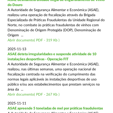
do Douro
A Autoridade de Segurança Alimentar e Económica (ASAE),
realizou uma operação de fiscalização através da Brigada
Especializada de Práticas Fraudulentas da Unidade Regional do
Norte, no combate às práticas fraudulentas de vinhos com
Denominação de Origem Protegida (DOP), Denominação de
Origem ...
Abrir documento( PDF - 319 Kb )
2025-11-13
ASAE deteta irregularidades e suspende atividade de 10
instalações desportivas - Operação FIT
A Autoridade de Segurança Alimentar e Económica (ASAE),
realizou, nas últimas semanas, uma operação nacional de
fiscalização centrada na verificação do cumprimento das
normas legais aplicáveis às instalações desportivas de uso
público e/ou aos estabelecimentos que prestam serviços na
área da ...
Abrir documento( PDF - 267 Kb )
2025-11-11
ASAE apreende 5 toneladas de mel por práticas fraudulentas