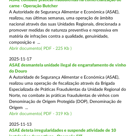
carne - Operação Butcher
A Autoridade de Segurança Alimentar e Económica (ASAE),
realizou, nas últimas semanas, uma operação de âmbito
nacional através das suas Unidades Regionais, direcionada a
promover medidas de natureza preventiva e repressiva em
matéria de infrações contra a qualidade, genuinidade,
composição e ...
Abrir documento( PDF - 225 Kb )
2025-11-17
ASAE desmantela unidade ilegal de engarrafamento de vinho
do Douro
A Autoridade de Segurança Alimentar e Económica (ASAE),
realizou uma operação de fiscalização através da Brigada
Especializada de Práticas Fraudulentas da Unidade Regional do
Norte, no combate às práticas fraudulentas de vinhos com
Denominação de Origem Protegida (DOP), Denominação de
Origem ...
Abrir documento( PDF - 319 Kb )
2025-11-13
ASAE deteta irregularidades e suspende atividade de 10