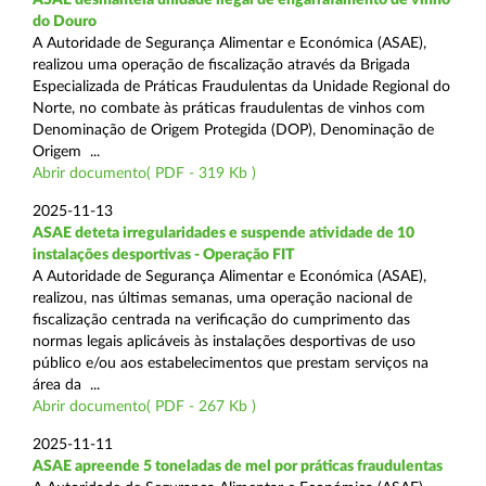
do Douro
A Autoridade de Segurança Alimentar e Económica (ASAE),
realizou uma operação de fiscalização através da Brigada
Especializada de Práticas Fraudulentas da Unidade Regional do
Norte, no combate às práticas fraudulentas de vinhos com
Denominação de Origem Protegida (DOP), Denominação de
Origem ...
Abrir documento( PDF - 319 Kb )
2025-11-13
ASAE deteta irregularidades e suspende atividade de 10
instalações desportivas - Operação FIT
A Autoridade de Segurança Alimentar e Económica (ASAE),
realizou, nas últimas semanas, uma operação nacional de
fiscalização centrada na verificação do cumprimento das
normas legais aplicáveis às instalações desportivas de uso
público e/ou aos estabelecimentos que prestam serviços na
área da ...
Abrir documento( PDF - 267 Kb )
2025-11-11
ASAE apreende 5 toneladas de mel por práticas fraudulentas