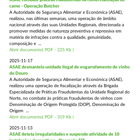
carne - Operação Butcher
A Autoridade de Segurança Alimentar e Económica (ASAE),
realizou, nas últimas semanas, uma operação de âmbito
nacional através das suas Unidades Regionais, direcionada a
promover medidas de natureza preventiva e repressiva em
matéria de infrações contra a qualidade, genuinidade,
composição e ...
Abrir documento( PDF - 225 Kb )
2025-11-17
ASAE desmantela unidade ilegal de engarrafamento de vinho
do Douro
A Autoridade de Segurança Alimentar e Económica (ASAE),
realizou uma operação de fiscalização através da Brigada
Especializada de Práticas Fraudulentas da Unidade Regional do
Norte, no combate às práticas fraudulentas de vinhos com
Denominação de Origem Protegida (DOP), Denominação de
Origem ...
Abrir documento( PDF - 319 Kb )
2025-11-13
ASAE deteta irregularidades e suspende atividade de 10