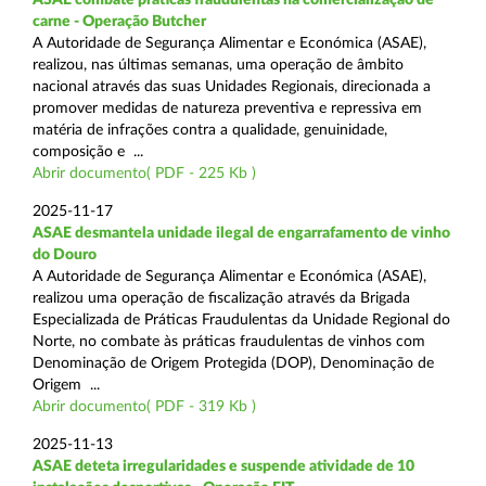
carne - Operação Butcher
A Autoridade de Segurança Alimentar e Económica (ASAE),
realizou, nas últimas semanas, uma operação de âmbito
nacional através das suas Unidades Regionais, direcionada a
promover medidas de natureza preventiva e repressiva em
matéria de infrações contra a qualidade, genuinidade,
composição e ...
Abrir documento( PDF - 225 Kb )
2025-11-17
ASAE desmantela unidade ilegal de engarrafamento de vinho
do Douro
A Autoridade de Segurança Alimentar e Económica (ASAE),
realizou uma operação de fiscalização através da Brigada
Especializada de Práticas Fraudulentas da Unidade Regional do
Norte, no combate às práticas fraudulentas de vinhos com
Denominação de Origem Protegida (DOP), Denominação de
Origem ...
Abrir documento( PDF - 319 Kb )
2025-11-13
ASAE deteta irregularidades e suspende atividade de 10