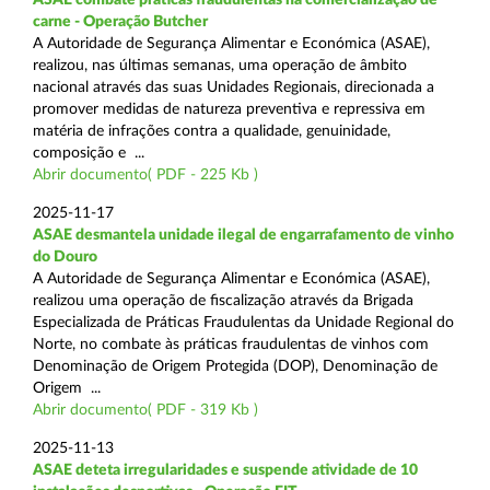
carne - Operação Butcher
A Autoridade de Segurança Alimentar e Económica (ASAE),
realizou, nas últimas semanas, uma operação de âmbito
nacional através das suas Unidades Regionais, direcionada a
promover medidas de natureza preventiva e repressiva em
matéria de infrações contra a qualidade, genuinidade,
composição e ...
Abrir documento( PDF - 225 Kb )
2025-11-17
ASAE desmantela unidade ilegal de engarrafamento de vinho
do Douro
A Autoridade de Segurança Alimentar e Económica (ASAE),
realizou uma operação de fiscalização através da Brigada
Especializada de Práticas Fraudulentas da Unidade Regional do
Norte, no combate às práticas fraudulentas de vinhos com
Denominação de Origem Protegida (DOP), Denominação de
Origem ...
Abrir documento( PDF - 319 Kb )
2025-11-13
ASAE deteta irregularidades e suspende atividade de 10