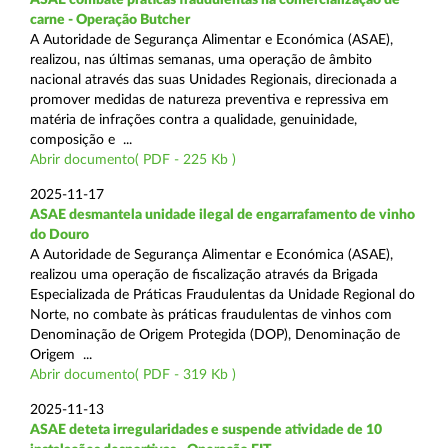
carne - Operação Butcher
A Autoridade de Segurança Alimentar e Económica (ASAE),
realizou, nas últimas semanas, uma operação de âmbito
nacional através das suas Unidades Regionais, direcionada a
promover medidas de natureza preventiva e repressiva em
matéria de infrações contra a qualidade, genuinidade,
composição e ...
Abrir documento( PDF - 225 Kb )
2025-11-17
ASAE desmantela unidade ilegal de engarrafamento de vinho
do Douro
A Autoridade de Segurança Alimentar e Económica (ASAE),
realizou uma operação de fiscalização através da Brigada
Especializada de Práticas Fraudulentas da Unidade Regional do
Norte, no combate às práticas fraudulentas de vinhos com
Denominação de Origem Protegida (DOP), Denominação de
Origem ...
Abrir documento( PDF - 319 Kb )
2025-11-13
ASAE deteta irregularidades e suspende atividade de 10