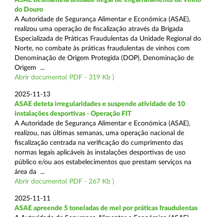
do Douro
A Autoridade de Segurança Alimentar e Económica (ASAE),
realizou uma operação de fiscalização através da Brigada
Especializada de Práticas Fraudulentas da Unidade Regional do
Norte, no combate às práticas fraudulentas de vinhos com
Denominação de Origem Protegida (DOP), Denominação de
Origem ...
Abrir documento( PDF - 319 Kb )
2025-11-13
ASAE deteta irregularidades e suspende atividade de 10
instalações desportivas - Operação FIT
A Autoridade de Segurança Alimentar e Económica (ASAE),
realizou, nas últimas semanas, uma operação nacional de
fiscalização centrada na verificação do cumprimento das
normas legais aplicáveis às instalações desportivas de uso
público e/ou aos estabelecimentos que prestam serviços na
área da ...
Abrir documento( PDF - 267 Kb )
2025-11-11
ASAE apreende 5 toneladas de mel por práticas fraudulentas