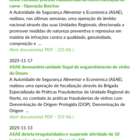
carne - Operação Butcher
A Autoridade de Segurança Alimentar e Económica (ASAE),
realizou, nas últimas semanas, uma operação de âmbito
nacional através das suas Unidades Regionais, direcionada a
promover medidas de natureza preventiva e repressiva em
matéria de infrações contra a qualidade, genuinidade,
composição e ...
Abrir documento( PDF - 225 Kb )
2025-11-17
ASAE desmantela unidade ilegal de engarrafamento de vinho
do Douro
A Autoridade de Segurança Alimentar e Económica (ASAE),
realizou uma operação de fiscalização através da Brigada
Especializada de Práticas Fraudulentas da Unidade Regional do
Norte, no combate às práticas fraudulentas de vinhos com
Denominação de Origem Protegida (DOP), Denominação de
Origem ...
Abrir documento( PDF - 319 Kb )
2025-11-13
ASAE deteta irregularidades e suspende atividade de 10