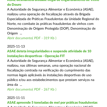
do Douro
A Autoridade de Segurança Alimentar e Económica (ASAE),
realizou uma operação de fiscalização através da Brigada
Especializada de Práticas Fraudulentas da Unidade Regional do
Norte, no combate às práticas fraudulentas de vinhos com
Denominação de Origem Protegida (DOP), Denominação de
Origem ...
Abrir documento( PDF - 319 Kb )
2025-11-13
ASAE deteta irregularidades e suspende atividade de 10
instalações desportivas - Operação FIT
A Autoridade de Segurança Alimentar e Económica (ASAE),
realizou, nas últimas semanas, uma operação nacional de
fiscalização centrada na verificação do cumprimento das
normas legais aplicáveis às instalações desportivas de uso
público e/ou aos estabelecimentos que prestam serviços na
área da ...
Abrir documento( PDF - 267 Kb )
2025-11-11
ASAE apreende 5 toneladas de mel por práticas fraudulentas