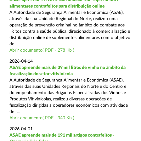
alimentares contrafeitos para distribuição online
A Autoridade de Segurança Alimentar e Económica (ASAE),
através da sua Unidade Regional do Norte, realizou uma
operação de prevenção criminal no âmbito do combate aos
ilícitos contra a saúde pública, direcionado à comercialização e
distribuição online de suplementos alimentares com o objetivo
de ...
Abrir documento( PDF - 278 Kb )
2026-04-14
ASAE apreende mais de 39 mil litros de vinho no âmbito da
fiscalização do setor vitivinícola
A Autoridade de Segurança Alimentar e Económica (ASAE),
através das suas Unidades Regionais do Norte e do Centro e
do empenhamento das Brigadas Especializadas dos Vinhos e
Produtos Vitivinícolas, realizou diversas operações de
fiscalização dirigidas a operadores económicos com atividade
de ...
Abrir documento( PDF - 340 Kb )
2026-04-01
ASAE apreende mais de 191 mil artigos contrafeitos -