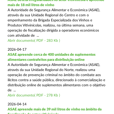
mais de 18 mil litros de vinho
A Autoridade de Segurança Alimentar e Económica (ASAE),
através da sua Unidade Regional do Centro e com o
empenhamento da Brigada Especializada dos Vinhos e
Produtos Vitivinícolas, realizou, na última semana, uma
operação de fiscalização dirigida a operadores económicos
com atividade de ...
Abrir documento( PDF - 283 Kb )
2026-04-17
ASAE apreende cerca de 400 unidades de suplementos
alimentares contrafeitos para distribuição online
A Autoridade de Segurança Alimentar e Económica (ASAE),
através da sua Unidade Regional do Norte, realizou uma
operação de prevenção criminal no âmbito do combate aos
ilícitos contra a saúde pública, direcionado à comercialização e
distribuição online de suplementos alimentares com o objetivo
de ...
Abrir documento( PDF - 278 Kb )
2026-04-14
ASAE apreende mais de 39 mil litros de vinho no âmbito da