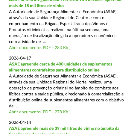
mais de 18 mil litros de vinho
A Autoridade de Segurança Alimentar e Económica (ASAE),
através da sua Unidade Regional do Centro e com o
empenhamento da Brigada Especializada dos Vinhos e
Produtos Vitivinícolas, realizou, na última semana, uma
operação de fiscalização dirigida a operadores económicos
com atividade de ...
Abrir documento( PDF - 283 Kb )
2026-04-17
ASAE apreende cerca de 400 unidades de suplementos
alimentares contrafeitos para distribuição online
A Autoridade de Segurança Alimentar e Económica (ASAE),
através da sua Unidade Regional do Norte, realizou uma
operação de prevenção criminal no âmbito do combate aos
ilícitos contra a saúde pública, direcionado à comercialização e
distribuição online de suplementos alimentares com o objetivo
de ...
Abrir documento( PDF - 278 Kb )
2026-04-14
ASAE apreende mais de 39 mil litros de vinho no âmbito da