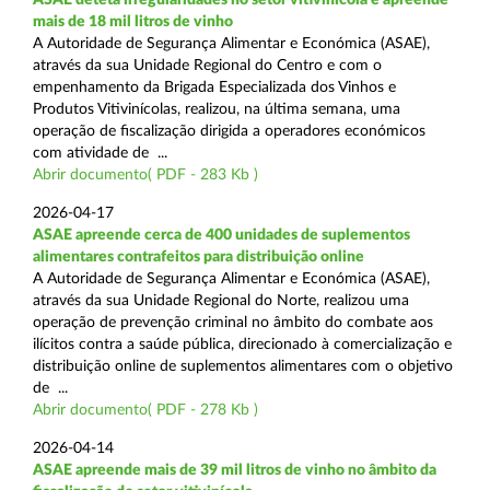
mais de 18 mil litros de vinho
A Autoridade de Segurança Alimentar e Económica (ASAE),
através da sua Unidade Regional do Centro e com o
empenhamento da Brigada Especializada dos Vinhos e
Produtos Vitivinícolas, realizou, na última semana, uma
operação de fiscalização dirigida a operadores económicos
com atividade de ...
Abrir documento( PDF - 283 Kb )
2026-04-17
ASAE apreende cerca de 400 unidades de suplementos
alimentares contrafeitos para distribuição online
A Autoridade de Segurança Alimentar e Económica (ASAE),
através da sua Unidade Regional do Norte, realizou uma
operação de prevenção criminal no âmbito do combate aos
ilícitos contra a saúde pública, direcionado à comercialização e
distribuição online de suplementos alimentares com o objetivo
de ...
Abrir documento( PDF - 278 Kb )
2026-04-14
ASAE apreende mais de 39 mil litros de vinho no âmbito da