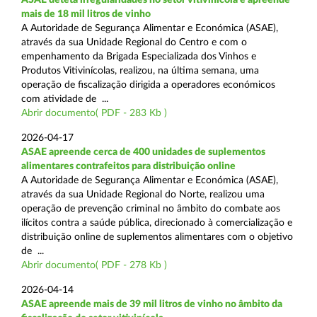
mais de 18 mil litros de vinho
A Autoridade de Segurança Alimentar e Económica (ASAE),
através da sua Unidade Regional do Centro e com o
empenhamento da Brigada Especializada dos Vinhos e
Produtos Vitivinícolas, realizou, na última semana, uma
operação de fiscalização dirigida a operadores económicos
com atividade de ...
Abrir documento( PDF - 283 Kb )
2026-04-17
ASAE apreende cerca de 400 unidades de suplementos
alimentares contrafeitos para distribuição online
A Autoridade de Segurança Alimentar e Económica (ASAE),
através da sua Unidade Regional do Norte, realizou uma
operação de prevenção criminal no âmbito do combate aos
ilícitos contra a saúde pública, direcionado à comercialização e
distribuição online de suplementos alimentares com o objetivo
de ...
Abrir documento( PDF - 278 Kb )
2026-04-14
ASAE apreende mais de 39 mil litros de vinho no âmbito da