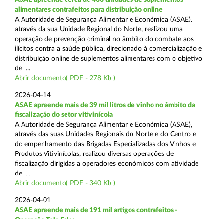
alimentares contrafeitos para distribuição online
A Autoridade de Segurança Alimentar e Económica (ASAE),
através da sua Unidade Regional do Norte, realizou uma
operação de prevenção criminal no âmbito do combate aos
ilícitos contra a saúde pública, direcionado à comercialização e
distribuição online de suplementos alimentares com o objetivo
de ...
Abrir documento( PDF - 278 Kb )
2026-04-14
ASAE apreende mais de 39 mil litros de vinho no âmbito da
fiscalização do setor vitivinícola
A Autoridade de Segurança Alimentar e Económica (ASAE),
através das suas Unidades Regionais do Norte e do Centro e
do empenhamento das Brigadas Especializadas dos Vinhos e
Produtos Vitivinícolas, realizou diversas operações de
fiscalização dirigidas a operadores económicos com atividade
de ...
Abrir documento( PDF - 340 Kb )
2026-04-01
ASAE apreende mais de 191 mil artigos contrafeitos -