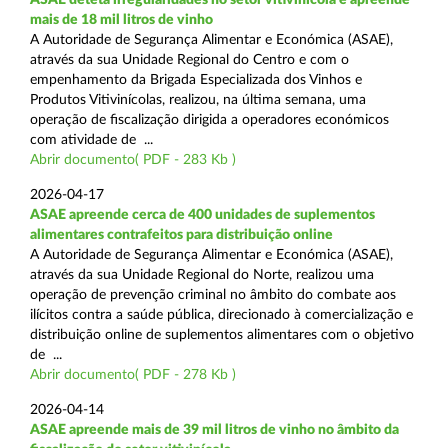
mais de 18 mil litros de vinho
A Autoridade de Segurança Alimentar e Económica (ASAE),
através da sua Unidade Regional do Centro e com o
empenhamento da Brigada Especializada dos Vinhos e
Produtos Vitivinícolas, realizou, na última semana, uma
operação de fiscalização dirigida a operadores económicos
com atividade de ...
Abrir documento( PDF - 283 Kb )
2026-04-17
ASAE apreende cerca de 400 unidades de suplementos
alimentares contrafeitos para distribuição online
A Autoridade de Segurança Alimentar e Económica (ASAE),
através da sua Unidade Regional do Norte, realizou uma
operação de prevenção criminal no âmbito do combate aos
ilícitos contra a saúde pública, direcionado à comercialização e
distribuição online de suplementos alimentares com o objetivo
de ...
Abrir documento( PDF - 278 Kb )
2026-04-14
ASAE apreende mais de 39 mil litros de vinho no âmbito da