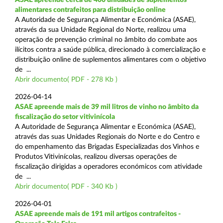
alimentares contrafeitos para distribuição online
A Autoridade de Segurança Alimentar e Económica (ASAE),
através da sua Unidade Regional do Norte, realizou uma
operação de prevenção criminal no âmbito do combate aos
ilícitos contra a saúde pública, direcionado à comercialização e
distribuição online de suplementos alimentares com o objetivo
de ...
Abrir documento( PDF - 278 Kb )
2026-04-14
ASAE apreende mais de 39 mil litros de vinho no âmbito da
fiscalização do setor vitivinícola
A Autoridade de Segurança Alimentar e Económica (ASAE),
através das suas Unidades Regionais do Norte e do Centro e
do empenhamento das Brigadas Especializadas dos Vinhos e
Produtos Vitivinícolas, realizou diversas operações de
fiscalização dirigidas a operadores económicos com atividade
de ...
Abrir documento( PDF - 340 Kb )
2026-04-01
ASAE apreende mais de 191 mil artigos contrafeitos -