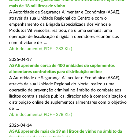
mais de 18 mil litros de vinho
A Autoridade de Segurança Alimentar e Económica (ASAE),
através da sua Unidade Regional do Centro e com o
empenhamento da Brigada Especializada dos Vinhos e
Produtos Vitivinícolas, realizou, na última semana, uma
operação de fiscalização dirigida a operadores económicos
com atividade de ...
Abrir documento( PDF - 283 Kb )
2026-04-17
ASAE apreende cerca de 400 unidades de suplementos
alimentares contrafeitos para distribuição online
A Autoridade de Segurança Alimentar e Económica (ASAE),
através da sua Unidade Regional do Norte, realizou uma
operação de prevenção criminal no âmbito do combate aos
ilícitos contra a saúde pública, direcionado à comercialização e
distribuição online de suplementos alimentares com o objetivo
de ...
Abrir documento( PDF - 278 Kb )
2026-04-14
ASAE apreende mais de 39 mil litros de vinho no âmbito da