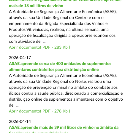
mais de 18 mil litros de vinho
A Autoridade de Segurança Alimentar e Económica (ASAE),
através da sua Unidade Regional do Centro e com o
empenhamento da Brigada Especializada dos Vinhos e
Produtos Vitivinícolas, realizou, na última semana, uma
operação de fiscalização dirigida a operadores económicos
com atividade de ...
Abrir documento( PDF - 283 Kb )
2026-04-17
ASAE apreende cerca de 400 unidades de suplementos
alimentares contrafeitos para distribuição online
A Autoridade de Segurança Alimentar e Económica (ASAE),
através da sua Unidade Regional do Norte, realizou uma
operação de prevenção criminal no âmbito do combate aos
ilícitos contra a saúde pública, direcionado à comercialização e
distribuição online de suplementos alimentares com o objetivo
de ...
Abrir documento( PDF - 278 Kb )
2026-04-14
ASAE apreende mais de 39 mil litros de vinho no âmbito da