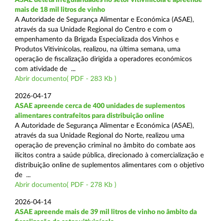
mais de 18 mil litros de vinho
A Autoridade de Segurança Alimentar e Económica (ASAE),
através da sua Unidade Regional do Centro e com o
empenhamento da Brigada Especializada dos Vinhos e
Produtos Vitivinícolas, realizou, na última semana, uma
operação de fiscalização dirigida a operadores económicos
com atividade de ...
Abrir documento( PDF - 283 Kb )
2026-04-17
ASAE apreende cerca de 400 unidades de suplementos
alimentares contrafeitos para distribuição online
A Autoridade de Segurança Alimentar e Económica (ASAE),
através da sua Unidade Regional do Norte, realizou uma
operação de prevenção criminal no âmbito do combate aos
ilícitos contra a saúde pública, direcionado à comercialização e
distribuição online de suplementos alimentares com o objetivo
de ...
Abrir documento( PDF - 278 Kb )
2026-04-14
ASAE apreende mais de 39 mil litros de vinho no âmbito da