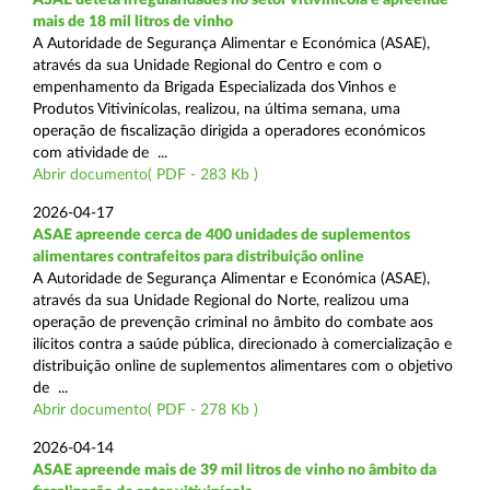
mais de 18 mil litros de vinho
A Autoridade de Segurança Alimentar e Económica (ASAE),
através da sua Unidade Regional do Centro e com o
empenhamento da Brigada Especializada dos Vinhos e
Produtos Vitivinícolas, realizou, na última semana, uma
operação de fiscalização dirigida a operadores económicos
com atividade de ...
Abrir documento( PDF - 283 Kb )
2026-04-17
ASAE apreende cerca de 400 unidades de suplementos
alimentares contrafeitos para distribuição online
A Autoridade de Segurança Alimentar e Económica (ASAE),
através da sua Unidade Regional do Norte, realizou uma
operação de prevenção criminal no âmbito do combate aos
ilícitos contra a saúde pública, direcionado à comercialização e
distribuição online de suplementos alimentares com o objetivo
de ...
Abrir documento( PDF - 278 Kb )
2026-04-14
ASAE apreende mais de 39 mil litros de vinho no âmbito da