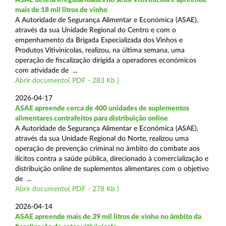
mais de 18 mil litros de vinho
A Autoridade de Segurança Alimentar e Económica (ASAE),
através da sua Unidade Regional do Centro e com o
empenhamento da Brigada Especializada dos Vinhos e
Produtos Vitivinícolas, realizou, na última semana, uma
operação de fiscalização dirigida a operadores económicos
com atividade de ...
Abrir documento( PDF - 283 Kb )
2026-04-17
ASAE apreende cerca de 400 unidades de suplementos
alimentares contrafeitos para distribuição online
A Autoridade de Segurança Alimentar e Económica (ASAE),
através da sua Unidade Regional do Norte, realizou uma
operação de prevenção criminal no âmbito do combate aos
ilícitos contra a saúde pública, direcionado à comercialização e
distribuição online de suplementos alimentares com o objetivo
de ...
Abrir documento( PDF - 278 Kb )
2026-04-14
ASAE apreende mais de 39 mil litros de vinho no âmbito da