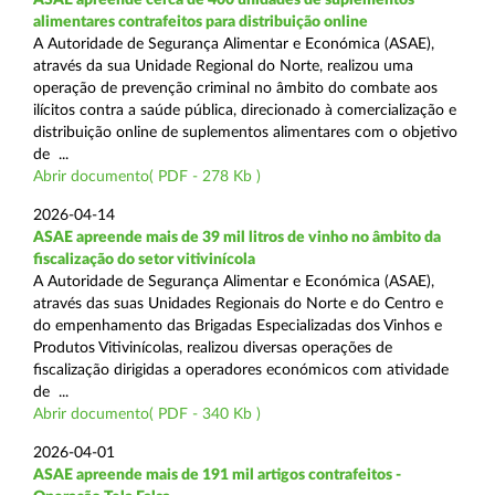
alimentares contrafeitos para distribuição online
A Autoridade de Segurança Alimentar e Económica (ASAE),
através da sua Unidade Regional do Norte, realizou uma
operação de prevenção criminal no âmbito do combate aos
ilícitos contra a saúde pública, direcionado à comercialização e
distribuição online de suplementos alimentares com o objetivo
de ...
Abrir documento( PDF - 278 Kb )
2026-04-14
ASAE apreende mais de 39 mil litros de vinho no âmbito da
fiscalização do setor vitivinícola
A Autoridade de Segurança Alimentar e Económica (ASAE),
através das suas Unidades Regionais do Norte e do Centro e
do empenhamento das Brigadas Especializadas dos Vinhos e
Produtos Vitivinícolas, realizou diversas operações de
fiscalização dirigidas a operadores económicos com atividade
de ...
Abrir documento( PDF - 340 Kb )
2026-04-01
ASAE apreende mais de 191 mil artigos contrafeitos -