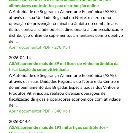
alimentares contrafeitos para distribuição online
A Autoridade de Segurança Alimentar e Económica (ASAE),
através da sua Unidade Regional do Norte, realizou uma
operação de prevenção criminal no âmbito do combate aos
ilícitos contra a saúde pública, direcionado à comercialização e
distribuição online de suplementos alimentares com o objetivo
de ...
Abrir documento( PDF - 278 Kb )
2026-04-14
ASAE apreende mais de 39 mil litros de vinho no âmbito da
fiscalização do setor vitivinícola
A Autoridade de Segurança Alimentar e Económica (ASAE),
através das suas Unidades Regionais do Norte e do Centro e
do empenhamento das Brigadas Especializadas dos Vinhos e
Produtos Vitivinícolas, realizou diversas operações de
fiscalização dirigidas a operadores económicos com atividade
de ...
Abrir documento( PDF - 340 Kb )
2026-04-01
ASAE apreende mais de 191 mil artigos contrafeitos -