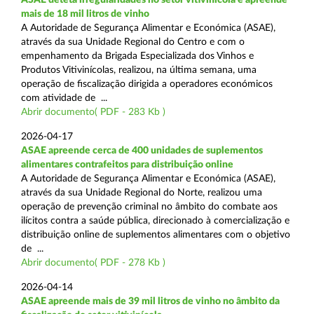
mais de 18 mil litros de vinho
A Autoridade de Segurança Alimentar e Económica (ASAE),
através da sua Unidade Regional do Centro e com o
empenhamento da Brigada Especializada dos Vinhos e
Produtos Vitivinícolas, realizou, na última semana, uma
operação de fiscalização dirigida a operadores económicos
com atividade de ...
Abrir documento( PDF - 283 Kb )
2026-04-17
ASAE apreende cerca de 400 unidades de suplementos
alimentares contrafeitos para distribuição online
A Autoridade de Segurança Alimentar e Económica (ASAE),
através da sua Unidade Regional do Norte, realizou uma
operação de prevenção criminal no âmbito do combate aos
ilícitos contra a saúde pública, direcionado à comercialização e
distribuição online de suplementos alimentares com o objetivo
de ...
Abrir documento( PDF - 278 Kb )
2026-04-14
ASAE apreende mais de 39 mil litros de vinho no âmbito da