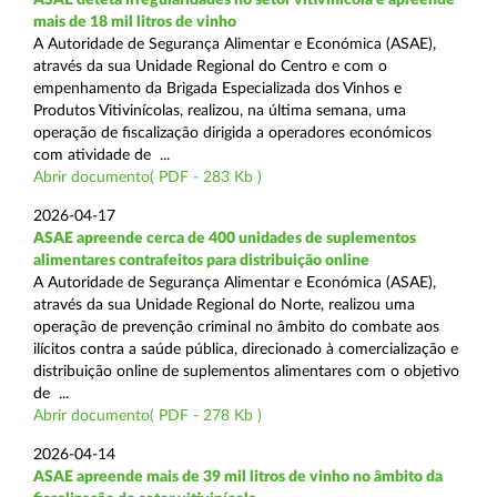
mais de 18 mil litros de vinho
A Autoridade de Segurança Alimentar e Económica (ASAE),
através da sua Unidade Regional do Centro e com o
empenhamento da Brigada Especializada dos Vinhos e
Produtos Vitivinícolas, realizou, na última semana, uma
operação de fiscalização dirigida a operadores económicos
com atividade de ...
Abrir documento( PDF - 283 Kb )
2026-04-17
ASAE apreende cerca de 400 unidades de suplementos
alimentares contrafeitos para distribuição online
A Autoridade de Segurança Alimentar e Económica (ASAE),
através da sua Unidade Regional do Norte, realizou uma
operação de prevenção criminal no âmbito do combate aos
ilícitos contra a saúde pública, direcionado à comercialização e
distribuição online de suplementos alimentares com o objetivo
de ...
Abrir documento( PDF - 278 Kb )
2026-04-14
ASAE apreende mais de 39 mil litros de vinho no âmbito da