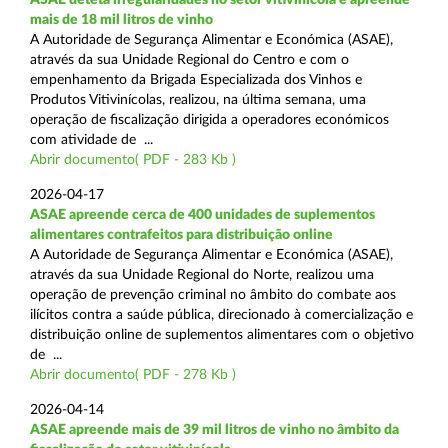
mais de 18 mil litros de vinho
A Autoridade de Segurança Alimentar e Económica (ASAE),
através da sua Unidade Regional do Centro e com o
empenhamento da Brigada Especializada dos Vinhos e
Produtos Vitivinícolas, realizou, na última semana, uma
operação de fiscalização dirigida a operadores económicos
com atividade de ...
Abrir documento( PDF - 283 Kb )
2026-04-17
ASAE apreende cerca de 400 unidades de suplementos
alimentares contrafeitos para distribuição online
A Autoridade de Segurança Alimentar e Económica (ASAE),
através da sua Unidade Regional do Norte, realizou uma
operação de prevenção criminal no âmbito do combate aos
ilícitos contra a saúde pública, direcionado à comercialização e
distribuição online de suplementos alimentares com o objetivo
de ...
Abrir documento( PDF - 278 Kb )
2026-04-14
ASAE apreende mais de 39 mil litros de vinho no âmbito da