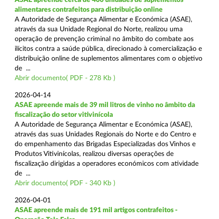
alimentares contrafeitos para distribuição online
A Autoridade de Segurança Alimentar e Económica (ASAE),
através da sua Unidade Regional do Norte, realizou uma
operação de prevenção criminal no âmbito do combate aos
ilícitos contra a saúde pública, direcionado à comercialização e
distribuição online de suplementos alimentares com o objetivo
de ...
Abrir documento( PDF - 278 Kb )
2026-04-14
ASAE apreende mais de 39 mil litros de vinho no âmbito da
fiscalização do setor vitivinícola
A Autoridade de Segurança Alimentar e Económica (ASAE),
através das suas Unidades Regionais do Norte e do Centro e
do empenhamento das Brigadas Especializadas dos Vinhos e
Produtos Vitivinícolas, realizou diversas operações de
fiscalização dirigidas a operadores económicos com atividade
de ...
Abrir documento( PDF - 340 Kb )
2026-04-01
ASAE apreende mais de 191 mil artigos contrafeitos -