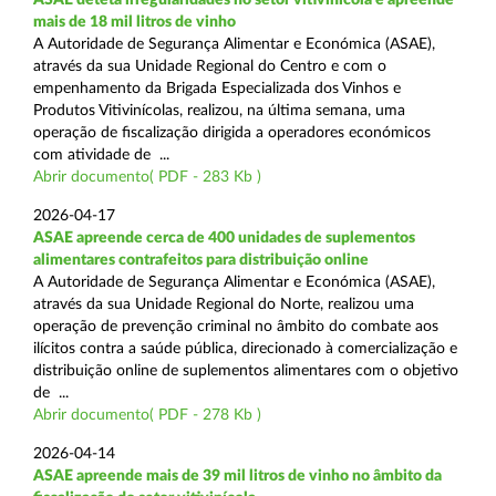
mais de 18 mil litros de vinho
A Autoridade de Segurança Alimentar e Económica (ASAE),
através da sua Unidade Regional do Centro e com o
empenhamento da Brigada Especializada dos Vinhos e
Produtos Vitivinícolas, realizou, na última semana, uma
operação de fiscalização dirigida a operadores económicos
com atividade de ...
Abrir documento( PDF - 283 Kb )
2026-04-17
ASAE apreende cerca de 400 unidades de suplementos
alimentares contrafeitos para distribuição online
A Autoridade de Segurança Alimentar e Económica (ASAE),
através da sua Unidade Regional do Norte, realizou uma
operação de prevenção criminal no âmbito do combate aos
ilícitos contra a saúde pública, direcionado à comercialização e
distribuição online de suplementos alimentares com o objetivo
de ...
Abrir documento( PDF - 278 Kb )
2026-04-14
ASAE apreende mais de 39 mil litros de vinho no âmbito da