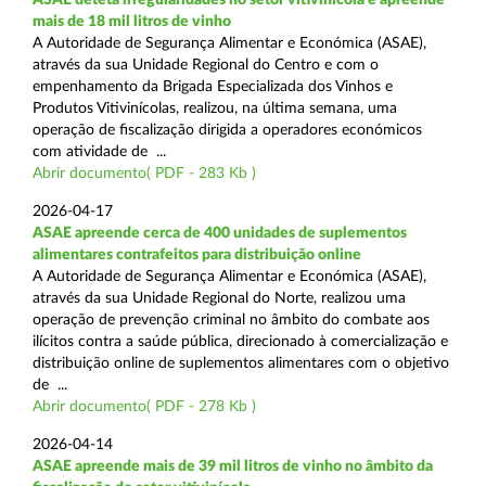
mais de 18 mil litros de vinho
A Autoridade de Segurança Alimentar e Económica (ASAE),
através da sua Unidade Regional do Centro e com o
empenhamento da Brigada Especializada dos Vinhos e
Produtos Vitivinícolas, realizou, na última semana, uma
operação de fiscalização dirigida a operadores económicos
com atividade de ...
Abrir documento( PDF - 283 Kb )
2026-04-17
ASAE apreende cerca de 400 unidades de suplementos
alimentares contrafeitos para distribuição online
A Autoridade de Segurança Alimentar e Económica (ASAE),
através da sua Unidade Regional do Norte, realizou uma
operação de prevenção criminal no âmbito do combate aos
ilícitos contra a saúde pública, direcionado à comercialização e
distribuição online de suplementos alimentares com o objetivo
de ...
Abrir documento( PDF - 278 Kb )
2026-04-14
ASAE apreende mais de 39 mil litros de vinho no âmbito da