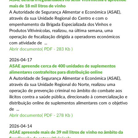
mais de 18 mil litros de vinho
A Autoridade de Segurança Alimentar e Económica (ASAE),
através da sua Unidade Regional do Centro e com o
empenhamento da Brigada Especializada dos Vinhos e
Produtos Vitivinícolas, realizou, na última semana, uma
operação de fiscalização dirigida a operadores económicos
com atividade de ...
Abrir documento( PDF - 283 Kb )
2026-04-17
ASAE apreende cerca de 400 unidades de suplementos
alimentares contrafeitos para distribuição online
A Autoridade de Segurança Alimentar e Económica (ASAE),
através da sua Unidade Regional do Norte, realizou uma
operação de prevenção criminal no âmbito do combate aos
ilícitos contra a saúde pública, direcionado à comercialização e
distribuição online de suplementos alimentares com o objetivo
de ...
Abrir documento( PDF - 278 Kb )
2026-04-14
ASAE apreende mais de 39 mil litros de vinho no âmbito da