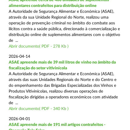
alimentares contrafeitos para distribuição online
A Autoridade de Segurança Alimentar e Económica (ASAE),
através da sua Unidade Regional do Norte, realizou uma
operação de prevenção criminal no âmbito do combate aos
ilícitos contra a saúde pública, direcionado à comercialização e
distribuição online de suplementos alimentares com o objetivo
de ...
Abrir documento( PDF - 278 Kb )
2026-04-14
ASAE apreende mais de 39 mil litros de vinho no âmbito da
fiscalização do setor vitivinícola
A Autoridade de Segurança Alimentar e Económica (ASAE),
através das suas Unidades Regionais do Norte e do Centro e
do empenhamento das Brigadas Especializadas dos Vinhos e
Produtos Vitivinícolas, realizou diversas operações de
fiscalização dirigidas a operadores económicos com atividade
de ...
Abrir documento( PDF - 340 Kb )
2026-04-01
ASAE apreende mais de 191 mil artigos contrafeitos -