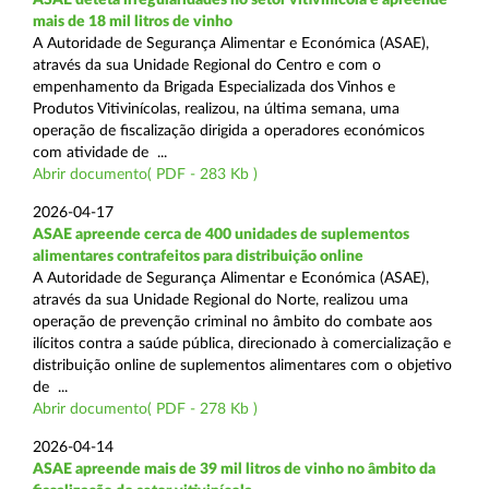
mais de 18 mil litros de vinho
A Autoridade de Segurança Alimentar e Económica (ASAE),
através da sua Unidade Regional do Centro e com o
empenhamento da Brigada Especializada dos Vinhos e
Produtos Vitivinícolas, realizou, na última semana, uma
operação de fiscalização dirigida a operadores económicos
com atividade de ...
Abrir documento( PDF - 283 Kb )
2026-04-17
ASAE apreende cerca de 400 unidades de suplementos
alimentares contrafeitos para distribuição online
A Autoridade de Segurança Alimentar e Económica (ASAE),
através da sua Unidade Regional do Norte, realizou uma
operação de prevenção criminal no âmbito do combate aos
ilícitos contra a saúde pública, direcionado à comercialização e
distribuição online de suplementos alimentares com o objetivo
de ...
Abrir documento( PDF - 278 Kb )
2026-04-14
ASAE apreende mais de 39 mil litros de vinho no âmbito da