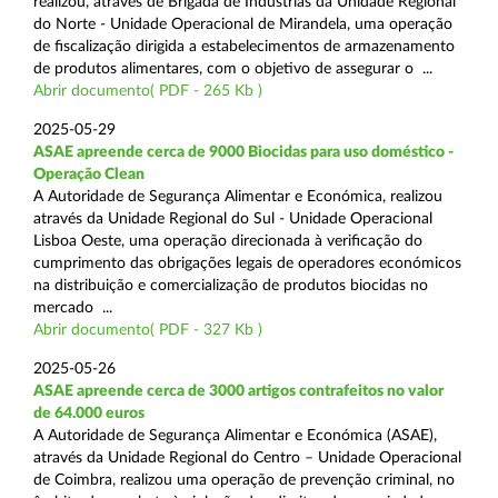
realizou, através de Brigada de Indústrias da Unidade Regional
do Norte - Unidade Operacional de Mirandela, uma operação
de fiscalização dirigida a estabelecimentos de armazenamento
de produtos alimentares, com o objetivo de assegurar o ...
Abrir documento( PDF - 265 Kb )
2025-05-29
ASAE apreende cerca de 9000 Biocidas para uso doméstico -
Operação Clean
A Autoridade de Segurança Alimentar e Económica, realizou
através da Unidade Regional do Sul - Unidade Operacional
Lisboa Oeste, uma operação direcionada à verificação do
cumprimento das obrigações legais de operadores económicos
na distribuição e comercialização de produtos biocidas no
mercado ...
Abrir documento( PDF - 327 Kb )
2025-05-26
ASAE apreende cerca de 3000 artigos contrafeitos no valor
de 64.000 euros
A Autoridade de Segurança Alimentar e Económica (ASAE),
através da Unidade Regional do Centro – Unidade Operacional
de Coimbra, realizou uma operação de prevenção criminal, no