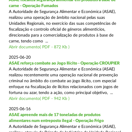
carne - Operação Fumados
A Autoridade de Segurança Alimentar e Económica (ASAE),
realizou uma operação de âmbito nacional pelas suas
Unidades Regionais, no exercício das suas competências de
fiscalização e controlo oficial de géneros alimentícios,
direcionada para a comercialização de produtos à base de
carne, tendo como ...
Abrir documento( PDF - 872 Kb )
2025-06-20
ASAE reforça combate ao Jogo Ilícito - Operação CROUPIER
A Autoridade de Segurança Alimentar e Económica (ASAE)
realizou recentemente uma operação nacional de prevenção
criminal no âmbito do combate ao jogo ilícito, com especial
enfoque na fiscalização de ilícitos relacionados com jogos de
fortuna ou azar, tendo a ação, como principal objetivo, ...
Abrir documento( PDF - 942 Kb )
2025-06-16
ASAE apreende mais de 17 toneladas de produtos
alimentares num entreposto ilegal - Operação Frigo
A Autoridade de Segurança Alimentar e Económica (ASAE),