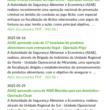
A Autoridade de Segurança Alimentar e Económica (ASAE)
realizou recentemente uma operação nacional de prevenção
criminal no âmbito do combate ao jogo ilícito, com especial
enfoque na fiscalização de ilícitos relacionados com jogos de
fortuna ou azar, tendo a ação, como principal objetivo, ...
Abrir documento( PDF - 942 Kb )
2025-06-16
ASAE apreende mais de 17 toneladas de produtos
alimentares num entreposto ilegal - Operação Frigo
A Autoridade de Segurança Alimentar e Económica (ASAE),
realizou, através de Brigada de Indústrias da Unidade Regional
do Norte - Unidade Operacional de Mirandela, uma operação
de fiscalização dirigida a estabelecimentos de armazenamento
de produtos alimentares, com o objetivo de assegurar o ...
Abrir documento( PDF - 265 Kb )
2025-05-29
ASAE apreende cerca de 9000 Biocidas para uso doméstico -
Operação Clean
A Autoridade de Segurança Alimentar e Económica, realizou
através da Unidade Regional do Sul - Unidade Operacional