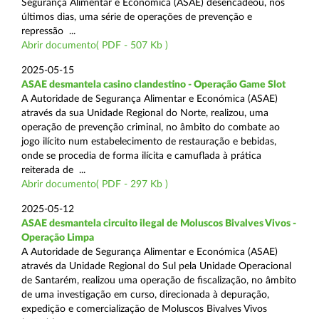
Segurança Alimentar e Económica (ASAE) desencadeou, nos
últimos dias, uma série de operações de prevenção e
repressão ...
Abrir documento( PDF - 507 Kb )
2025-05-15
ASAE desmantela casino clandestino - Operação Game Slot
A Autoridade de Segurança Alimentar e Económica (ASAE)
através da sua Unidade Regional do Norte, realizou, uma
operação de prevenção criminal, no âmbito do combate ao
jogo ilícito num estabelecimento de restauração e bebidas,
onde se procedia de forma ilícita e camuflada à prática
reiterada de ...
Abrir documento( PDF - 297 Kb )
2025-05-12
ASAE desmantela circuito ilegal de Moluscos Bivalves Vivos -
Operação Limpa
A Autoridade de Segurança Alimentar e Económica (ASAE)
através da Unidade Regional do Sul pela Unidade Operacional
de Santarém, realizou uma operação de fiscalização, no âmbito
de uma investigação em curso, direcionada à depuração,
expedição e comercialização de Moluscos Bivalves Vivos