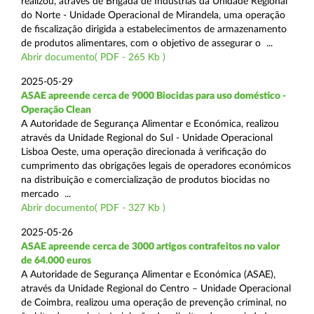
realizou, através de Brigada de Indústrias da Unidade Regional
do Norte - Unidade Operacional de Mirandela, uma operação
de fiscalização dirigida a estabelecimentos de armazenamento
de produtos alimentares, com o objetivo de assegurar o ...
Abrir documento( PDF - 265 Kb )
2025-05-29
ASAE apreende cerca de 9000 Biocidas para uso doméstico -
Operação Clean
A Autoridade de Segurança Alimentar e Económica, realizou
através da Unidade Regional do Sul - Unidade Operacional
Lisboa Oeste, uma operação direcionada à verificação do
cumprimento das obrigações legais de operadores económicos
na distribuição e comercialização de produtos biocidas no
mercado ...
Abrir documento( PDF - 327 Kb )
2025-05-26
ASAE apreende cerca de 3000 artigos contrafeitos no valor
de 64.000 euros
A Autoridade de Segurança Alimentar e Económica (ASAE),
através da Unidade Regional do Centro – Unidade Operacional
de Coimbra, realizou uma operação de prevenção criminal, no