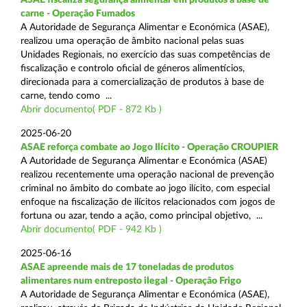
carne - Operação Fumados
A Autoridade de Segurança Alimentar e Económica (ASAE),
realizou uma operação de âmbito nacional pelas suas
Unidades Regionais, no exercício das suas competências de
fiscalização e controlo oficial de géneros alimentícios,
direcionada para a comercialização de produtos à base de
carne, tendo como ...
Abrir documento( PDF - 872 Kb )
2025-06-20
ASAE reforça combate ao Jogo Ilícito - Operação CROUPIER
A Autoridade de Segurança Alimentar e Económica (ASAE)
realizou recentemente uma operação nacional de prevenção
criminal no âmbito do combate ao jogo ilícito, com especial
enfoque na fiscalização de ilícitos relacionados com jogos de
fortuna ou azar, tendo a ação, como principal objetivo, ...
Abrir documento( PDF - 942 Kb )
2025-06-16
ASAE apreende mais de 17 toneladas de produtos
alimentares num entreposto ilegal - Operação Frigo
A Autoridade de Segurança Alimentar e Económica (ASAE),