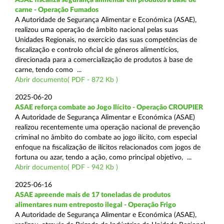
carne - Operação Fumados
A Autoridade de Segurança Alimentar e Económica (ASAE),
realizou uma operação de âmbito nacional pelas suas
Unidades Regionais, no exercício das suas competências de
fiscalização e controlo oficial de géneros alimentícios,
direcionada para a comercialização de produtos à base de
carne, tendo como ...
Abrir documento( PDF - 872 Kb )
2025-06-20
ASAE reforça combate ao Jogo Ilícito - Operação CROUPIER
A Autoridade de Segurança Alimentar e Económica (ASAE)
realizou recentemente uma operação nacional de prevenção
criminal no âmbito do combate ao jogo ilícito, com especial
enfoque na fiscalização de ilícitos relacionados com jogos de
fortuna ou azar, tendo a ação, como principal objetivo, ...
Abrir documento( PDF - 942 Kb )
2025-06-16
ASAE apreende mais de 17 toneladas de produtos
alimentares num entreposto ilegal - Operação Frigo
A Autoridade de Segurança Alimentar e Económica (ASAE),