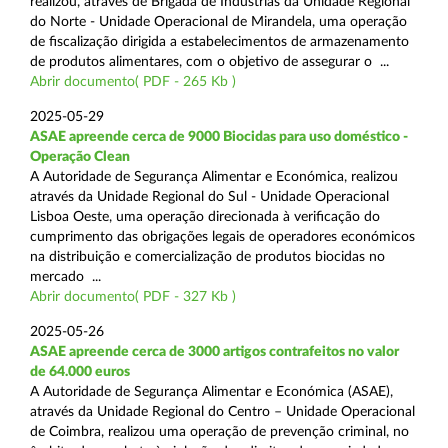
realizou, através de Brigada de Indústrias da Unidade Regional
do Norte - Unidade Operacional de Mirandela, uma operação
de fiscalização dirigida a estabelecimentos de armazenamento
de produtos alimentares, com o objetivo de assegurar o ...
Abrir documento( PDF - 265 Kb )
2025-05-29
ASAE apreende cerca de 9000 Biocidas para uso doméstico -
Operação Clean
A Autoridade de Segurança Alimentar e Económica, realizou
através da Unidade Regional do Sul - Unidade Operacional
Lisboa Oeste, uma operação direcionada à verificação do
cumprimento das obrigações legais de operadores económicos
na distribuição e comercialização de produtos biocidas no
mercado ...
Abrir documento( PDF - 327 Kb )
2025-05-26
ASAE apreende cerca de 3000 artigos contrafeitos no valor
de 64.000 euros
A Autoridade de Segurança Alimentar e Económica (ASAE),
através da Unidade Regional do Centro – Unidade Operacional
de Coimbra, realizou uma operação de prevenção criminal, no