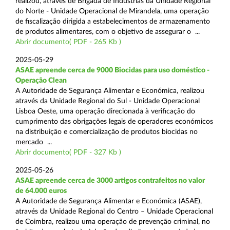
realizou, através de Brigada de Indústrias da Unidade Regional
do Norte - Unidade Operacional de Mirandela, uma operação
de fiscalização dirigida a estabelecimentos de armazenamento
de produtos alimentares, com o objetivo de assegurar o ...
Abrir documento( PDF - 265 Kb )
2025-05-29
ASAE apreende cerca de 9000 Biocidas para uso doméstico -
Operação Clean
A Autoridade de Segurança Alimentar e Económica, realizou
através da Unidade Regional do Sul - Unidade Operacional
Lisboa Oeste, uma operação direcionada à verificação do
cumprimento das obrigações legais de operadores económicos
na distribuição e comercialização de produtos biocidas no
mercado ...
Abrir documento( PDF - 327 Kb )
2025-05-26
ASAE apreende cerca de 3000 artigos contrafeitos no valor
de 64.000 euros
A Autoridade de Segurança Alimentar e Económica (ASAE),
através da Unidade Regional do Centro – Unidade Operacional
de Coimbra, realizou uma operação de prevenção criminal, no