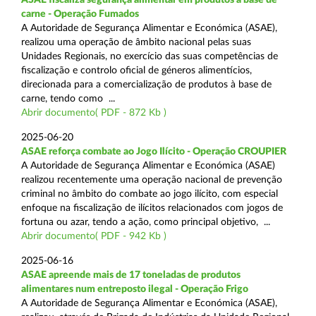
carne - Operação Fumados
A Autoridade de Segurança Alimentar e Económica (ASAE),
realizou uma operação de âmbito nacional pelas suas
Unidades Regionais, no exercício das suas competências de
fiscalização e controlo oficial de géneros alimentícios,
direcionada para a comercialização de produtos à base de
carne, tendo como ...
Abrir documento( PDF - 872 Kb )
2025-06-20
ASAE reforça combate ao Jogo Ilícito - Operação CROUPIER
A Autoridade de Segurança Alimentar e Económica (ASAE)
realizou recentemente uma operação nacional de prevenção
criminal no âmbito do combate ao jogo ilícito, com especial
enfoque na fiscalização de ilícitos relacionados com jogos de
fortuna ou azar, tendo a ação, como principal objetivo, ...
Abrir documento( PDF - 942 Kb )
2025-06-16
ASAE apreende mais de 17 toneladas de produtos
alimentares num entreposto ilegal - Operação Frigo
A Autoridade de Segurança Alimentar e Económica (ASAE),