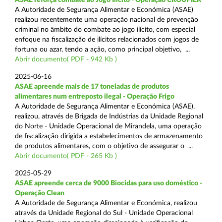
A Autoridade de Segurança Alimentar e Económica (ASAE)
realizou recentemente uma operação nacional de prevenção
criminal no âmbito do combate ao jogo ilícito, com especial
enfoque na fiscalização de ilícitos relacionados com jogos de
fortuna ou azar, tendo a ação, como principal objetivo, ...
Abrir documento( PDF - 942 Kb )
2025-06-16
ASAE apreende mais de 17 toneladas de produtos
alimentares num entreposto ilegal - Operação Frigo
A Autoridade de Segurança Alimentar e Económica (ASAE),
realizou, através de Brigada de Indústrias da Unidade Regional
do Norte - Unidade Operacional de Mirandela, uma operação
de fiscalização dirigida a estabelecimentos de armazenamento
de produtos alimentares, com o objetivo de assegurar o ...
Abrir documento( PDF - 265 Kb )
2025-05-29
ASAE apreende cerca de 9000 Biocidas para uso doméstico -
Operação Clean
A Autoridade de Segurança Alimentar e Económica, realizou
através da Unidade Regional do Sul - Unidade Operacional