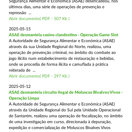
Segurança Alimentar e Económica (ASAE) desencadeou, nos
últimos dias, uma série de operações de prevenção e
repressão ...
Abrir documento( PDF - 507 Kb )
2025-05-15
ASAE desmantela casino clandestino - Operação Game Slot
A Autoridade de Segurança Alimentar e Económica (ASAE)
através da sua Unidade Regional do Norte, realizou, uma
operação de prevenção criminal, no âmbito do combate ao
jogo ilícito num estabelecimento de restauração e bebidas,
onde se procedia de forma ilícita e camuflada à prática
reiterada de ...
Abrir documento( PDF - 297 Kb )
2025-05-12
ASAE desmantela circuito ilegal de Moluscos Bivalves Vivos -
Operação Limpa
A Autoridade de Segurança Alimentar e Económica (ASAE)
através da Unidade Regional do Sul pela Unidade Operacional
de Santarém, realizou uma operação de fiscalização, no âmbito
de uma investigação em curso, direcionada à depuração,
expedição e comercialização de Moluscos Bivalves Vivos