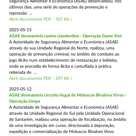
Segurança Alimentar e Económica (ASAE) desencadeou, nos
últimos dias, uma série de operações de prevenção e
repressão ...
Abrir documento( PDF - 507 Kb )
2025-05-15
ASAE desmantela casino clandestino - Operação Game Slot
A Autoridade de Segurança Alimentar e Económica (ASAE)
através da sua Unidade Regional do Norte, realizou, uma
operação de prevenção criminal, no âmbito do combate ao
jogo ilícito num estabelecimento de restauração e bebidas,
onde se procedia de forma ilícita e camuflada à prática
reiterada de ...
Abrir documento( PDF - 297 Kb )
2025-05-12
ASAE desmantela circuito ilegal de Moluscos Bivalves Vivos -
Operação Limpa
A Autoridade de Segurança Alimentar e Económica (ASAE)
através da Unidade Regional do Sul pela Unidade Operacional
de Santarém, realizou uma operação de fiscalização, no âmbito
de uma investigação em curso, direcionada à depuração,
expedição e comercialização de Moluscos Bivalves Vivos