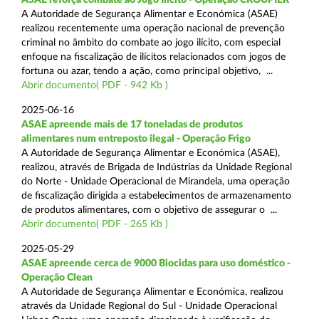
A Autoridade de Segurança Alimentar e Económica (ASAE)
realizou recentemente uma operação nacional de prevenção
criminal no âmbito do combate ao jogo ilícito, com especial
enfoque na fiscalização de ilícitos relacionados com jogos de
fortuna ou azar, tendo a ação, como principal objetivo, ...
Abrir documento( PDF - 942 Kb )
2025-06-16
ASAE apreende mais de 17 toneladas de produtos
alimentares num entreposto ilegal - Operação Frigo
A Autoridade de Segurança Alimentar e Económica (ASAE),
realizou, através de Brigada de Indústrias da Unidade Regional
do Norte - Unidade Operacional de Mirandela, uma operação
de fiscalização dirigida a estabelecimentos de armazenamento
de produtos alimentares, com o objetivo de assegurar o ...
Abrir documento( PDF - 265 Kb )
2025-05-29
ASAE apreende cerca de 9000 Biocidas para uso doméstico -
Operação Clean
A Autoridade de Segurança Alimentar e Económica, realizou
através da Unidade Regional do Sul - Unidade Operacional