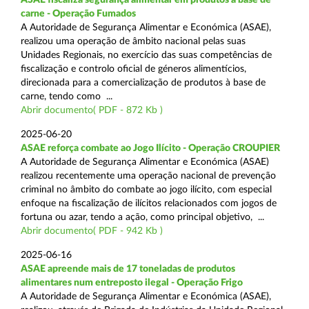
carne - Operação Fumados
A Autoridade de Segurança Alimentar e Económica (ASAE),
realizou uma operação de âmbito nacional pelas suas
Unidades Regionais, no exercício das suas competências de
fiscalização e controlo oficial de géneros alimentícios,
direcionada para a comercialização de produtos à base de
carne, tendo como ...
Abrir documento( PDF - 872 Kb )
2025-06-20
ASAE reforça combate ao Jogo Ilícito - Operação CROUPIER
A Autoridade de Segurança Alimentar e Económica (ASAE)
realizou recentemente uma operação nacional de prevenção
criminal no âmbito do combate ao jogo ilícito, com especial
enfoque na fiscalização de ilícitos relacionados com jogos de
fortuna ou azar, tendo a ação, como principal objetivo, ...
Abrir documento( PDF - 942 Kb )
2025-06-16
ASAE apreende mais de 17 toneladas de produtos
alimentares num entreposto ilegal - Operação Frigo
A Autoridade de Segurança Alimentar e Económica (ASAE),