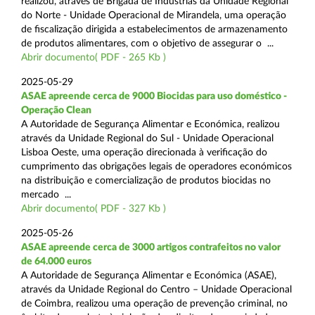
realizou, através de Brigada de Indústrias da Unidade Regional
do Norte - Unidade Operacional de Mirandela, uma operação
de fiscalização dirigida a estabelecimentos de armazenamento
de produtos alimentares, com o objetivo de assegurar o ...
Abrir documento( PDF - 265 Kb )
2025-05-29
ASAE apreende cerca de 9000 Biocidas para uso doméstico -
Operação Clean
A Autoridade de Segurança Alimentar e Económica, realizou
através da Unidade Regional do Sul - Unidade Operacional
Lisboa Oeste, uma operação direcionada à verificação do
cumprimento das obrigações legais de operadores económicos
na distribuição e comercialização de produtos biocidas no
mercado ...
Abrir documento( PDF - 327 Kb )
2025-05-26
ASAE apreende cerca de 3000 artigos contrafeitos no valor
de 64.000 euros
A Autoridade de Segurança Alimentar e Económica (ASAE),
através da Unidade Regional do Centro – Unidade Operacional
de Coimbra, realizou uma operação de prevenção criminal, no