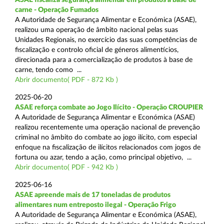
carne - Operação Fumados
A Autoridade de Segurança Alimentar e Económica (ASAE),
realizou uma operação de âmbito nacional pelas suas
Unidades Regionais, no exercício das suas competências de
fiscalização e controlo oficial de géneros alimentícios,
direcionada para a comercialização de produtos à base de
carne, tendo como ...
Abrir documento( PDF - 872 Kb )
2025-06-20
ASAE reforça combate ao Jogo Ilícito - Operação CROUPIER
A Autoridade de Segurança Alimentar e Económica (ASAE)
realizou recentemente uma operação nacional de prevenção
criminal no âmbito do combate ao jogo ilícito, com especial
enfoque na fiscalização de ilícitos relacionados com jogos de
fortuna ou azar, tendo a ação, como principal objetivo, ...
Abrir documento( PDF - 942 Kb )
2025-06-16
ASAE apreende mais de 17 toneladas de produtos
alimentares num entreposto ilegal - Operação Frigo
A Autoridade de Segurança Alimentar e Económica (ASAE),