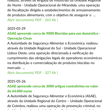
realizou, através de Brigada de Indústrias da Unidade Regional
do Norte - Unidade Operacional de Mirandela, uma operação
de fiscalização dirigida a estabelecimentos de armazenamento
de produtos alimentares, com o objetivo de assegurar o ...
Abrir documento( PDF - 265 Kb )
2025-05-29
ASAE apreende cerca de 9000 Biocidas para uso doméstico -
Operação Clean
A Autoridade de Segurança Alimentar e Económica, realizou
através da Unidade Regional do Sul - Unidade Operacional
Lisboa Oeste, uma operação direcionada à verificação do
cumprimento das obrigações legais de operadores económicos
na distribuição e comercialização de produtos biocidas no
mercado ...
Abrir documento( PDF - 327 Kb )
2025-05-26
ASAE apreende cerca de 3000 artigos contrafeitos no valor
de 64.000 euros
A Autoridade de Segurança Alimentar e Económica (ASAE),
através da Unidade Regional do Centro – Unidade Operacional
de Coimbra, realizou uma operação de prevenção criminal, no