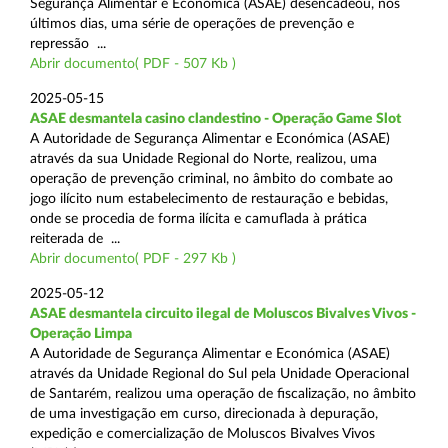
Segurança Alimentar e Económica (ASAE) desencadeou, nos
últimos dias, uma série de operações de prevenção e
repressão ...
Abrir documento( PDF - 507 Kb )
2025-05-15
ASAE desmantela casino clandestino - Operação Game Slot
A Autoridade de Segurança Alimentar e Económica (ASAE)
através da sua Unidade Regional do Norte, realizou, uma
operação de prevenção criminal, no âmbito do combate ao
jogo ilícito num estabelecimento de restauração e bebidas,
onde se procedia de forma ilícita e camuflada à prática
reiterada de ...
Abrir documento( PDF - 297 Kb )
2025-05-12
ASAE desmantela circuito ilegal de Moluscos Bivalves Vivos -
Operação Limpa
A Autoridade de Segurança Alimentar e Económica (ASAE)
através da Unidade Regional do Sul pela Unidade Operacional
de Santarém, realizou uma operação de fiscalização, no âmbito
de uma investigação em curso, direcionada à depuração,
expedição e comercialização de Moluscos Bivalves Vivos