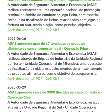
A Autoridade de Segurança Alimentar e Económica (ASAE)
realizou recentemente uma operação nacional de prevenção
criminal no âmbito do combate ao jogo ilícito, com especial
enfoque na fiscalização de ilícitos relacionados com jogos de
fortuna ou azar, tendo a ação, como principal objetivo, ...
Abrir documento( PDF - 942 Kb )
2025-06-16
ASAE apreende mais de 17 toneladas de produtos
alimentares num entreposto ilegal - Operação Frigo
A Autoridade de Segurança Alimentar e Económica (ASAE),
realizou, através de Brigada de Indústrias da Unidade Regional
do Norte - Unidade Operacional de Mirandela, uma operação
de fiscalização dirigida a estabelecimentos de armazenamento
de produtos alimentares, com o objetivo de assegurar o ...
Abrir documento( PDF - 265 Kb )
2025-05-29
ASAE apreende cerca de 9000 Biocidas para uso doméstico -
Operação Clean
A Autoridade de Segurança Alimentar e Económica, realizou
através da Unidade Regional do Sul - Unidade Operacional