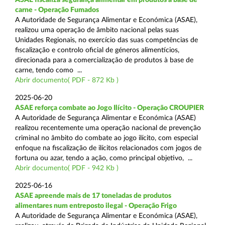
carne - Operação Fumados
A Autoridade de Segurança Alimentar e Económica (ASAE),
realizou uma operação de âmbito nacional pelas suas
Unidades Regionais, no exercício das suas competências de
fiscalização e controlo oficial de géneros alimentícios,
direcionada para a comercialização de produtos à base de
carne, tendo como ...
Abrir documento( PDF - 872 Kb )
2025-06-20
ASAE reforça combate ao Jogo Ilícito - Operação CROUPIER
A Autoridade de Segurança Alimentar e Económica (ASAE)
realizou recentemente uma operação nacional de prevenção
criminal no âmbito do combate ao jogo ilícito, com especial
enfoque na fiscalização de ilícitos relacionados com jogos de
fortuna ou azar, tendo a ação, como principal objetivo, ...
Abrir documento( PDF - 942 Kb )
2025-06-16
ASAE apreende mais de 17 toneladas de produtos
alimentares num entreposto ilegal - Operação Frigo
A Autoridade de Segurança Alimentar e Económica (ASAE),