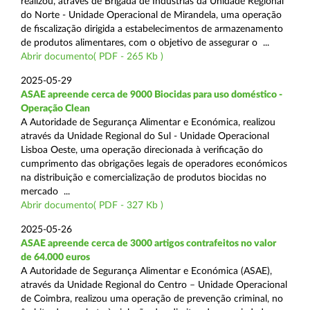
realizou, através de Brigada de Indústrias da Unidade Regional
do Norte - Unidade Operacional de Mirandela, uma operação
de fiscalização dirigida a estabelecimentos de armazenamento
de produtos alimentares, com o objetivo de assegurar o ...
Abrir documento( PDF - 265 Kb )
2025-05-29
ASAE apreende cerca de 9000 Biocidas para uso doméstico -
Operação Clean
A Autoridade de Segurança Alimentar e Económica, realizou
através da Unidade Regional do Sul - Unidade Operacional
Lisboa Oeste, uma operação direcionada à verificação do
cumprimento das obrigações legais de operadores económicos
na distribuição e comercialização de produtos biocidas no
mercado ...
Abrir documento( PDF - 327 Kb )
2025-05-26
ASAE apreende cerca de 3000 artigos contrafeitos no valor
de 64.000 euros
A Autoridade de Segurança Alimentar e Económica (ASAE),
através da Unidade Regional do Centro – Unidade Operacional
de Coimbra, realizou uma operação de prevenção criminal, no