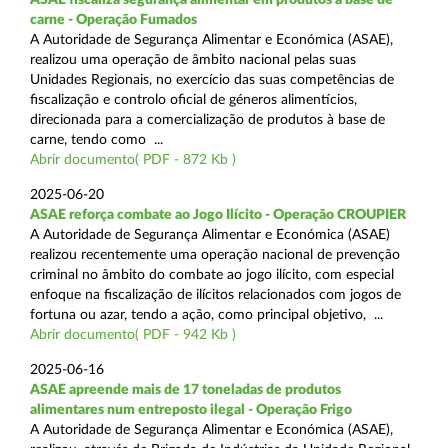
carne - Operação Fumados
A Autoridade de Segurança Alimentar e Económica (ASAE),
realizou uma operação de âmbito nacional pelas suas
Unidades Regionais, no exercício das suas competências de
fiscalização e controlo oficial de géneros alimentícios,
direcionada para a comercialização de produtos à base de
carne, tendo como ...
Abrir documento( PDF - 872 Kb )
2025-06-20
ASAE reforça combate ao Jogo Ilícito - Operação CROUPIER
A Autoridade de Segurança Alimentar e Económica (ASAE)
realizou recentemente uma operação nacional de prevenção
criminal no âmbito do combate ao jogo ilícito, com especial
enfoque na fiscalização de ilícitos relacionados com jogos de
fortuna ou azar, tendo a ação, como principal objetivo, ...
Abrir documento( PDF - 942 Kb )
2025-06-16
ASAE apreende mais de 17 toneladas de produtos
alimentares num entreposto ilegal - Operação Frigo
A Autoridade de Segurança Alimentar e Económica (ASAE),