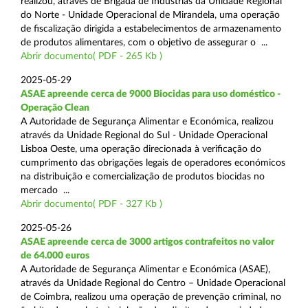
realizou, através de Brigada de Indústrias da Unidade Regional
do Norte - Unidade Operacional de Mirandela, uma operação
de fiscalização dirigida a estabelecimentos de armazenamento
de produtos alimentares, com o objetivo de assegurar o ...
Abrir documento( PDF - 265 Kb )
2025-05-29
ASAE apreende cerca de 9000 Biocidas para uso doméstico -
Operação Clean
A Autoridade de Segurança Alimentar e Económica, realizou
através da Unidade Regional do Sul - Unidade Operacional
Lisboa Oeste, uma operação direcionada à verificação do
cumprimento das obrigações legais de operadores económicos
na distribuição e comercialização de produtos biocidas no
mercado ...
Abrir documento( PDF - 327 Kb )
2025-05-26
ASAE apreende cerca de 3000 artigos contrafeitos no valor
de 64.000 euros
A Autoridade de Segurança Alimentar e Económica (ASAE),
através da Unidade Regional do Centro – Unidade Operacional
de Coimbra, realizou uma operação de prevenção criminal, no