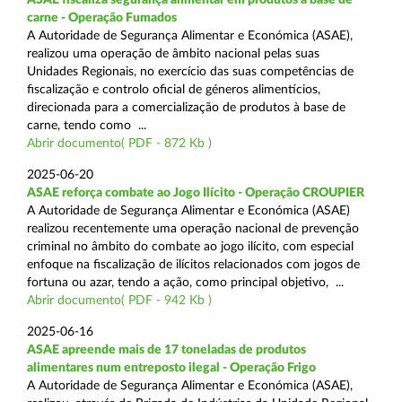
carne - Operação Fumados
A Autoridade de Segurança Alimentar e Económica (ASAE),
realizou uma operação de âmbito nacional pelas suas
Unidades Regionais, no exercício das suas competências de
fiscalização e controlo oficial de géneros alimentícios,
direcionada para a comercialização de produtos à base de
carne, tendo como ...
Abrir documento( PDF - 872 Kb )
2025-06-20
ASAE reforça combate ao Jogo Ilícito - Operação CROUPIER
A Autoridade de Segurança Alimentar e Económica (ASAE)
realizou recentemente uma operação nacional de prevenção
criminal no âmbito do combate ao jogo ilícito, com especial
enfoque na fiscalização de ilícitos relacionados com jogos de
fortuna ou azar, tendo a ação, como principal objetivo, ...
Abrir documento( PDF - 942 Kb )
2025-06-16
ASAE apreende mais de 17 toneladas de produtos
alimentares num entreposto ilegal - Operação Frigo
A Autoridade de Segurança Alimentar e Económica (ASAE),