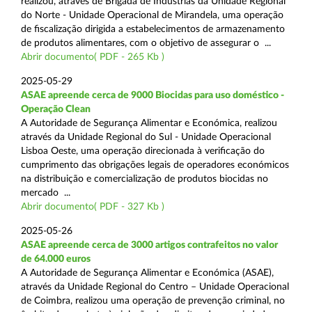
realizou, através de Brigada de Indústrias da Unidade Regional
do Norte - Unidade Operacional de Mirandela, uma operação
de fiscalização dirigida a estabelecimentos de armazenamento
de produtos alimentares, com o objetivo de assegurar o ...
Abrir documento( PDF - 265 Kb )
2025-05-29
ASAE apreende cerca de 9000 Biocidas para uso doméstico -
Operação Clean
A Autoridade de Segurança Alimentar e Económica, realizou
através da Unidade Regional do Sul - Unidade Operacional
Lisboa Oeste, uma operação direcionada à verificação do
cumprimento das obrigações legais de operadores económicos
na distribuição e comercialização de produtos biocidas no
mercado ...
Abrir documento( PDF - 327 Kb )
2025-05-26
ASAE apreende cerca de 3000 artigos contrafeitos no valor
de 64.000 euros
A Autoridade de Segurança Alimentar e Económica (ASAE),
através da Unidade Regional do Centro – Unidade Operacional
de Coimbra, realizou uma operação de prevenção criminal, no