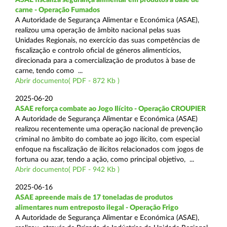
carne - Operação Fumados
A Autoridade de Segurança Alimentar e Económica (ASAE),
realizou uma operação de âmbito nacional pelas suas
Unidades Regionais, no exercício das suas competências de
fiscalização e controlo oficial de géneros alimentícios,
direcionada para a comercialização de produtos à base de
carne, tendo como ...
Abrir documento( PDF - 872 Kb )
2025-06-20
ASAE reforça combate ao Jogo Ilícito - Operação CROUPIER
A Autoridade de Segurança Alimentar e Económica (ASAE)
realizou recentemente uma operação nacional de prevenção
criminal no âmbito do combate ao jogo ilícito, com especial
enfoque na fiscalização de ilícitos relacionados com jogos de
fortuna ou azar, tendo a ação, como principal objetivo, ...
Abrir documento( PDF - 942 Kb )
2025-06-16
ASAE apreende mais de 17 toneladas de produtos
alimentares num entreposto ilegal - Operação Frigo
A Autoridade de Segurança Alimentar e Económica (ASAE),