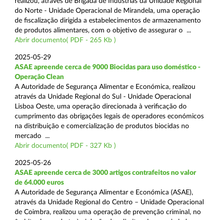
realizou, através de Brigada de Indústrias da Unidade Regional
do Norte - Unidade Operacional de Mirandela, uma operação
de fiscalização dirigida a estabelecimentos de armazenamento
de produtos alimentares, com o objetivo de assegurar o ...
Abrir documento( PDF - 265 Kb )
2025-05-29
ASAE apreende cerca de 9000 Biocidas para uso doméstico -
Operação Clean
A Autoridade de Segurança Alimentar e Económica, realizou
através da Unidade Regional do Sul - Unidade Operacional
Lisboa Oeste, uma operação direcionada à verificação do
cumprimento das obrigações legais de operadores económicos
na distribuição e comercialização de produtos biocidas no
mercado ...
Abrir documento( PDF - 327 Kb )
2025-05-26
ASAE apreende cerca de 3000 artigos contrafeitos no valor
de 64.000 euros
A Autoridade de Segurança Alimentar e Económica (ASAE),
através da Unidade Regional do Centro – Unidade Operacional
de Coimbra, realizou uma operação de prevenção criminal, no