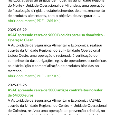
realizou, através de Brigada de Indústrias da Unidade Regional
do Norte - Unidade Operacional de Mirandela, uma operação
de fiscalização dirigida a estabelecimentos de armazenamento
de produtos alimentares, com o objetivo de assegurar o ...
Abrir documento( PDF - 265 Kb )
2025-05-29
ASAE apreende cerca de 9000 Biocidas para uso doméstico -
Operação Clean
A Autoridade de Segurança Alimentar e Económica, realizou
através da Unidade Regional do Sul - Unidade Operacional
Lisboa Oeste, uma operação direcionada à verificação do
cumprimento das obrigações legais de operadores económicos
na distribuição e comercialização de produtos biocidas no
mercado ...
Abrir documento( PDF - 327 Kb )
2025-05-26
ASAE apreende cerca de 3000 artigos contrafeitos no valor
de 64.000 euros
A Autoridade de Segurança Alimentar e Económica (ASAE),
através da Unidade Regional do Centro – Unidade Operacional
de Coimbra, realizou uma operação de prevenção criminal, no